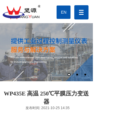
EN
WP435E 高温 250℃平膜压力变送
器
发布时间: 2021-10-25 14:35