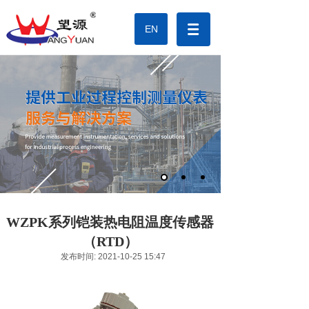
EN
WZPK系列铠装热电阻温度传感器
（RTD）
发布时间: 2021-10-25 15:47